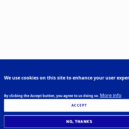
We use cookies on this site to enhance your user expe
More info
By clicking the Accept button, you agree to us doing so.
ACCEPT
NO, THANKS